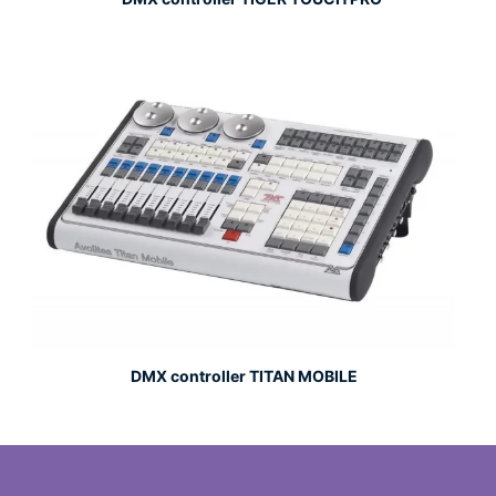
DMX controller TITAN MOBILE