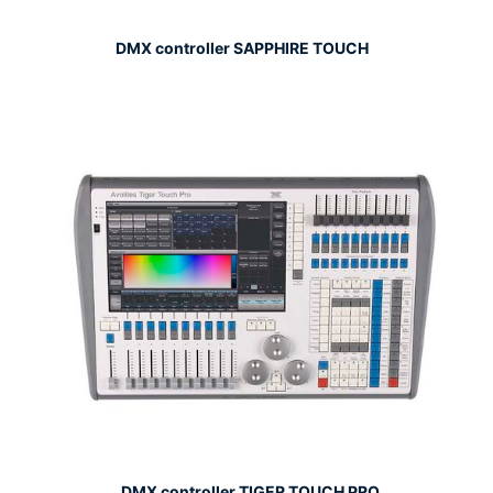
DMX controller SAPPHIRE TOUCH
DMX controller TIGER TOUCH PRO