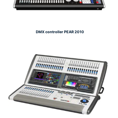
DMX controller PEAR 2010