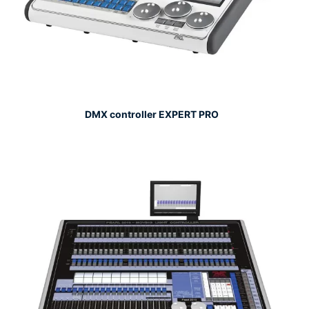
DMX controller EXPERT PRO