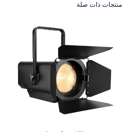
منتجات ذات صلة