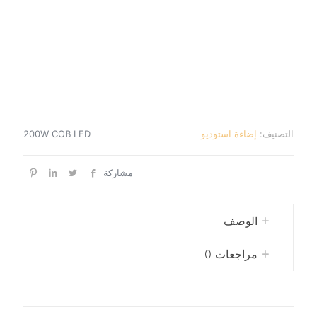
التصنيف:
إضاءة استوديو
200W COB LED
مشاركة
الوصف
مراجعات
0